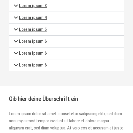
Lorem ipsum 3
Lorem ipsum 4
Lorem ipsum 5
Lorem ipsum 6
Lorem ipsum 6
Lorem ipsum 6
Gib hier deine Überschrift ein
Lorem ipsum dolor sit amet, consetetur sadipscing elitr, sed diam
nonumy eirmod tempor invidunt ut labore et dolore magna
aliquyam erat, sed diam voluptua. At vero eos et accusam et justo